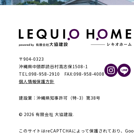
〒904-0323
沖縄県中頭郡読谷村高志保1508-1
TEL:098-958-2910 FAX:098-958-4008
個人情報保護方針
建設業：沖縄県知事許可（特-3）第38号
© 2026 有限会社 大協建設.
このサイトはreCAPTCHAによって保護されており、Goo