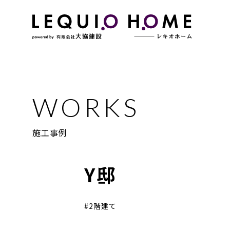
施工事例
Y邸
2階建て