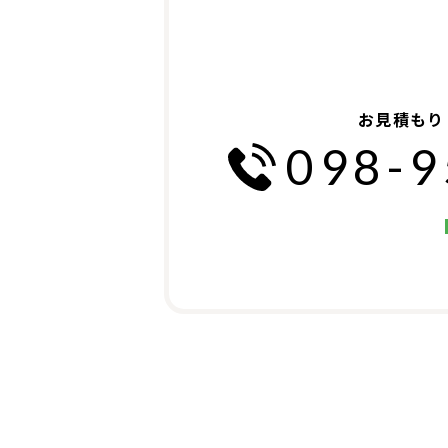
お見積もり
098-9