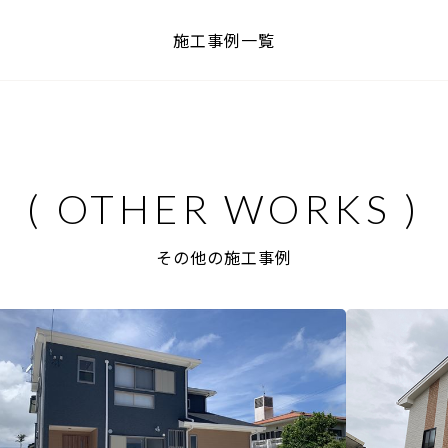
施工事例一覧
その他の施工事例