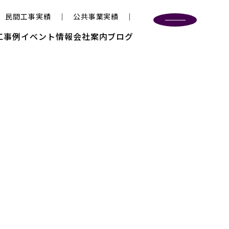
民間工事実績
公共事業実績
工事例
イベント情報
会社案内
ブログ