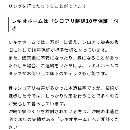
リングを行ったりすることができます。
レキオホームは「シロアリ駆除10年保証」付
き
レキオホームでは、万が一に備え、シロアリ被害の復
旧に対して10年保証が標準仕様となっています。
また、建築後に不安になったり、気になることがあっ
たりした場合、ご連絡をいただけば、レキオホームス
タッフがお伺いして床下のチェックも可能です。
昔はシロアリ被害が多かった木造住宅ですが、技術が
進歩した今では、しっかり対策を行うことで多くの方
が安心して暮らしています。
沖縄で家づくりを検討されている方は、沖縄の木造住
宅で20年の実績がある「レキオホーム」へご相談くだ
さい。