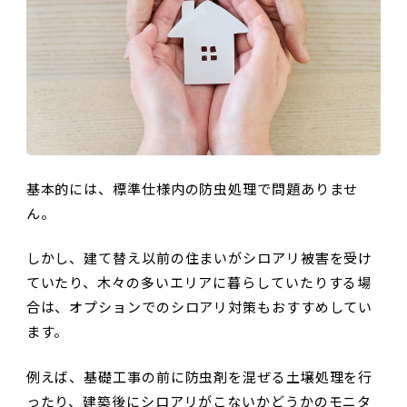
基本的には、標準仕様内の防虫処理で問題ありませ
ん。
しかし、建て替え以前の住まいがシロアリ被害を受け
ていたり、木々の多いエリアに暮らしていたりする場
合は、オプションでのシロアリ対策もおすすめしてい
ます。
例えば、基礎工事の前に防虫剤を混ぜる土壌処理を行
ったり、建築後にシロアリがこないかどうかのモニタ