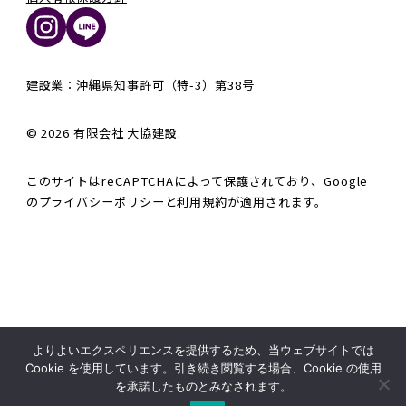
建設業：沖縄県知事許可（特-3）第38号
© 2026 有限会社 大協建設.
このサイトはreCAPTCHAによって保護されており、Google
の
プライバシーポリシー
と
利用規約
が適用されます。
よりよいエクスペリエンスを提供するため、当ウェブサイトでは
Cookie を使用しています。引き続き閲覧する場合、Cookie の使用
を承諾したものとみなされます。