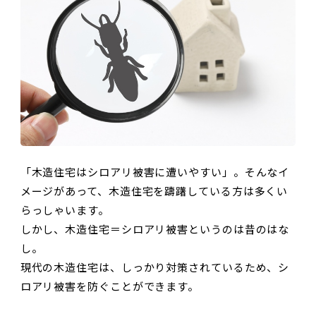
「木造住宅はシロアリ被害に遭いやすい」。そんなイ
メージがあって、木造住宅を躊躇している方は多くい
らっしゃいます。
しかし、木造住宅＝シロアリ被害というのは昔のはな
し。
現代の木造住宅は、しっかり対策されているため、シ
ロアリ被害を防ぐことができます。