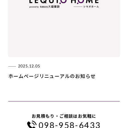
2025.12.05
ホームページリニューアルのお知らせ
お見積もり・ご相談はお気軽に
098-958-6433