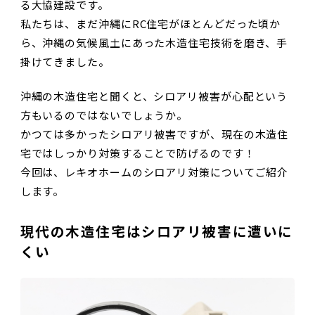
る大協建設です。
私たちは、まだ沖縄にRC住宅がほとんどだった頃か
ら、沖縄の気候風土にあった木造住宅技術を磨き、手
掛けてきました。
沖縄の木造住宅と聞くと、シロアリ被害が心配という
方もいるのではないでしょうか。
かつては多かったシロアリ被害ですが、現在の木造住
宅ではしっかり対策することで防げるのです！
今回は、レキオホームのシロアリ対策についてご紹介
します。
現代の木造住宅はシロアリ被害に遭いに
くい