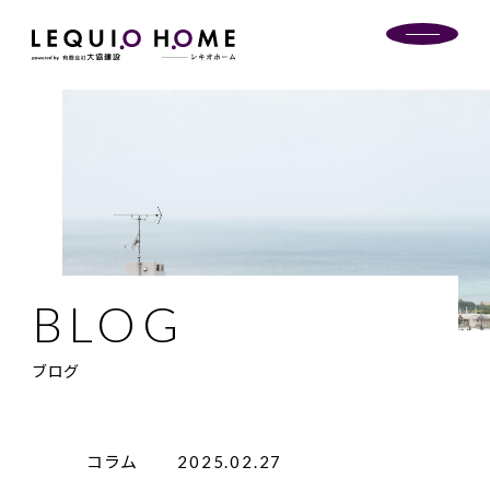
ブログ
コラム
2025.02.27