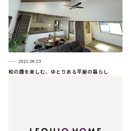
2025.09.23
和の趣を楽しむ、ゆとりある平屋の暮らし