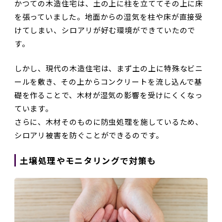
かつての木造住宅は、土の上に柱を立ててその上に床
を張っていました。地面からの湿気を柱や床が直接受
けてしまい、シロアリが好む環境ができていたので
す。
しかし、現代の木造住宅は、まず土の上に特殊なビニ
ールを敷き、その上からコンクリートを流し込んで基
礎を作ることで、木材が湿気の影響を受けにくくなっ
ています。
さらに、木材そのものに防虫処理を施しているため、
シロアリ被害を防ぐことができるのです。
土壌処理やモニタリングで対策も