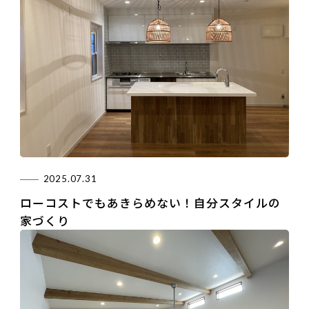
2025.07.31
ローコストでもあきらめない！自分スタイルの
家づくり