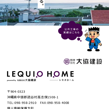
〒904-0323
沖縄県中頭郡読谷村高志保1508-1
TEL:098-958-2910 FAX:098-958-4008
個人情報保護方針