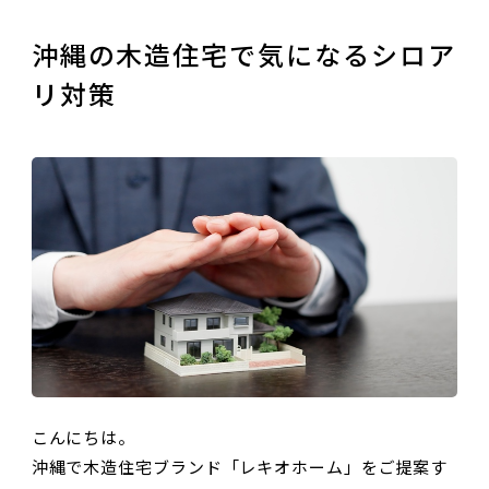
沖縄の木造住宅で気になるシロア
リ対策
こんにちは。
沖縄で木造住宅ブランド「レキオホーム」をご提案す