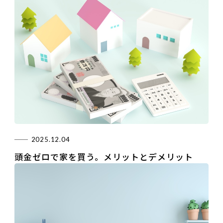
2025.12.04
頭金ゼロで家を買う。メリットとデメリット