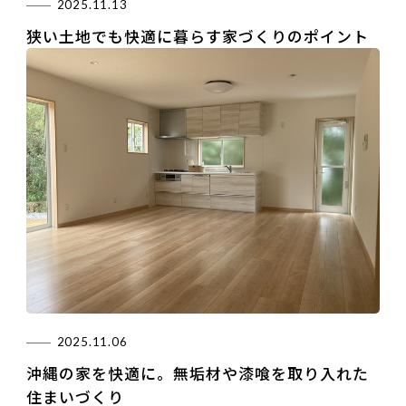
2025.11.13
狭い土地でも快適に暮らす家づくりのポイント
2025.11.06
沖縄の家を快適に。無垢材や漆喰を取り入れた
住まいづくり