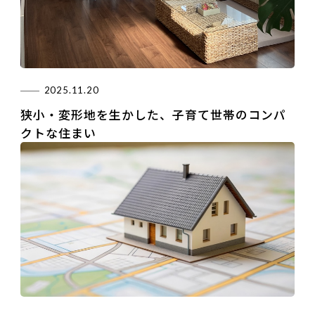
2025.11.20
狭小・変形地を生かした、子育て世帯のコンパ
クトな住まい