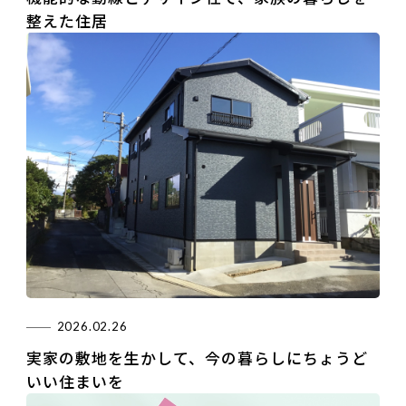
整えた住居
2026.02.26
実家の敷地を生かして、今の暮らしにちょうど
いい住まいを