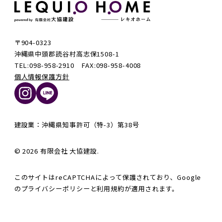
〒904-0323
沖縄県中頭郡読谷村高志保1508-1
TEL:098-958-2910 FAX:098-958-4008
個人情報保護方針
建設業：沖縄県知事許可（特-3）第38号
© 2026 有限会社 大協建設.
このサイトはreCAPTCHAによって保護されており、Google
の
プライバシーポリシー
と
利用規約
が適用されます。