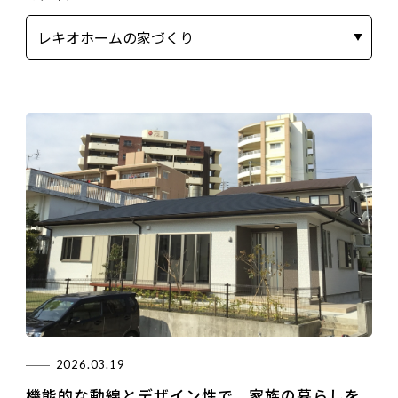
2026.03.19
機能的な動線とデザイン性で、家族の暮らしを