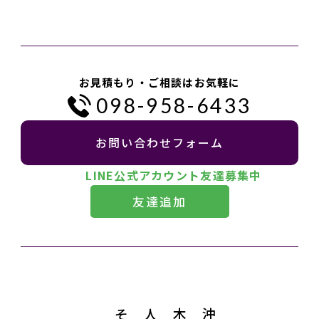
お見積もり・ご相談はお気軽に
098-958-6433
お問い合わせフォーム
LINE公式アカウント友達募集中
友達追加