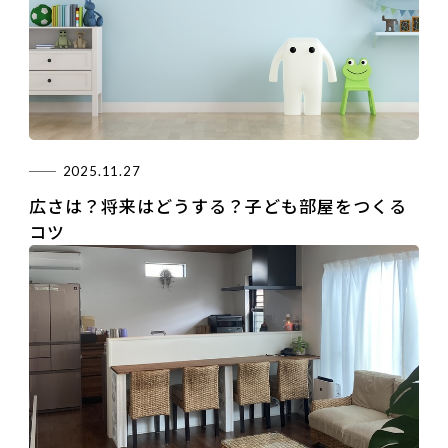
2025.11.27
広さは？将来はどうする？子ども部屋をつくる
コツ