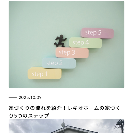
2025.10.09
家づくりの流れを紹介！レキオホームの家づく
り5つのステップ